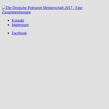
Kontakt
Impressum
Facebook