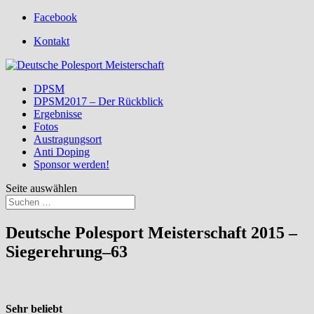
Facebook
Kontakt
DPSM
DPSM2017 – Der Rückblick
Ergebnisse
Fotos
Austragungsort
Anti Doping
Sponsor werden!
Seite auswählen
Deutsche Polesport Meisterschaft 2015 –
Siegerehrung–63
Sehr beliebt