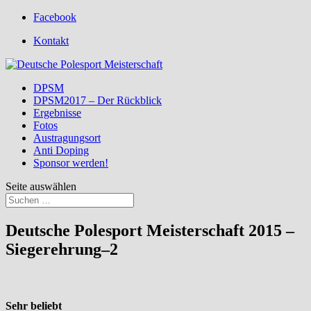
Facebook
Kontakt
DPSM
DPSM2017 – Der Rückblick
Ergebnisse
Fotos
Austragungsort
Anti Doping
Sponsor werden!
Seite auswählen
Deutsche Polesport Meisterschaft 2015 –
Siegerehrung–2
Sehr beliebt