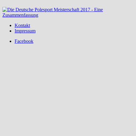
Kontakt
Impressum
Facebook