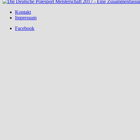
Kontakt
Impressum
Facebook