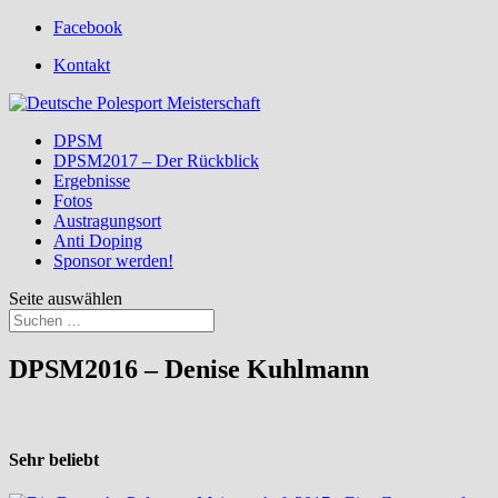
Facebook
Kontakt
DPSM
DPSM2017 – Der Rückblick
Ergebnisse
Fotos
Austragungsort
Anti Doping
Sponsor werden!
Seite auswählen
DPSM2016 – Denise Kuhlmann
Sehr beliebt