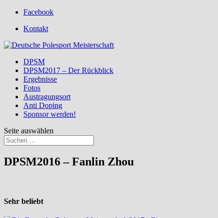
Facebook
Kontakt
DPSM
DPSM2017 – Der Rückblick
Ergebnisse
Fotos
Austragungsort
Anti Doping
Sponsor werden!
Seite auswählen
DPSM2016 – Fanlin Zhou
Sehr beliebt