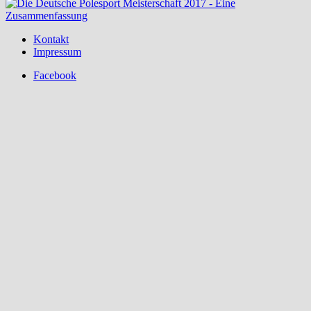
Kontakt
Impressum
Facebook