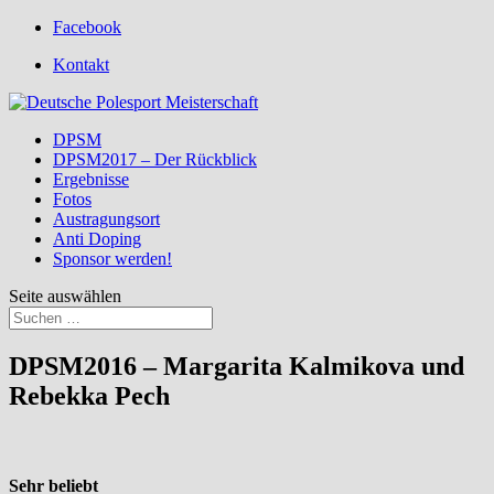
Facebook
Kontakt
DPSM
DPSM2017 – Der Rückblick
Ergebnisse
Fotos
Austragungsort
Anti Doping
Sponsor werden!
Seite auswählen
DPSM2016 – Margarita Kalmikova und
Rebekka Pech
Sehr beliebt