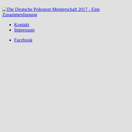
Kontakt
Impressum
Facebook