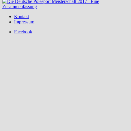
Kontakt
Impressum
Facebook