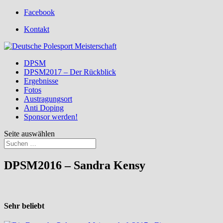
Facebook
Kontakt
DPSM
DPSM2017 – Der Rückblick
Ergebnisse
Fotos
Austragungsort
Anti Doping
Sponsor werden!
Seite auswählen
DPSM2016 – Sandra Kensy
Sehr beliebt