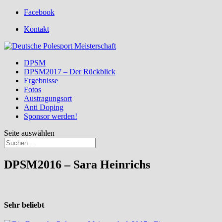
Facebook
Kontakt
DPSM
DPSM2017 – Der Rückblick
Ergebnisse
Fotos
Austragungsort
Anti Doping
Sponsor werden!
Seite auswählen
DPSM2016 – Sara Heinrichs
Sehr beliebt