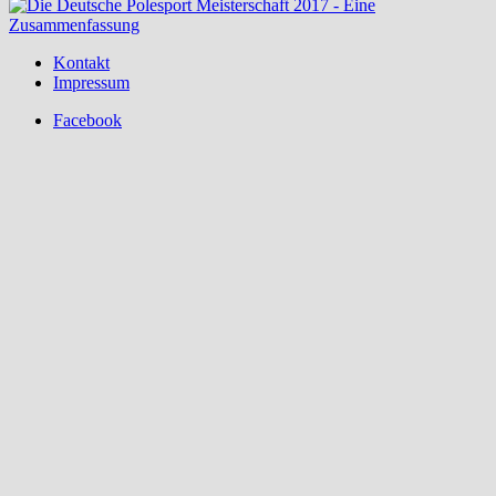
Kontakt
Impressum
Facebook