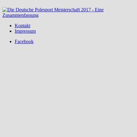
Kontakt
Impressum
Facebook