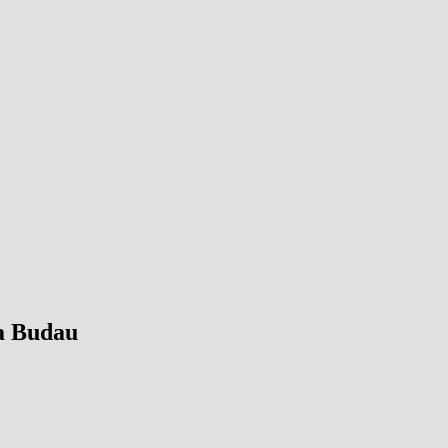
a Budau