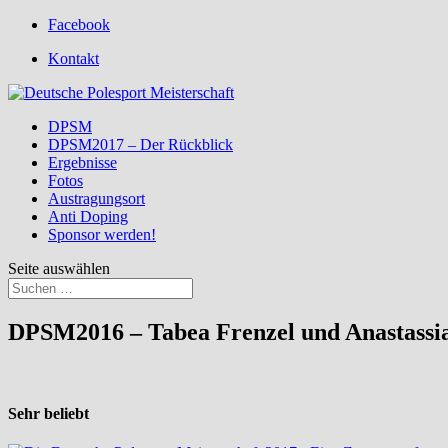
Facebook
Kontakt
DPSM
DPSM2017 – Der Rückblick
Ergebnisse
Fotos
Austragungsort
Anti Doping
Sponsor werden!
Seite auswählen
DPSM2016 – Tabea Frenzel und Anastassi
Sehr beliebt