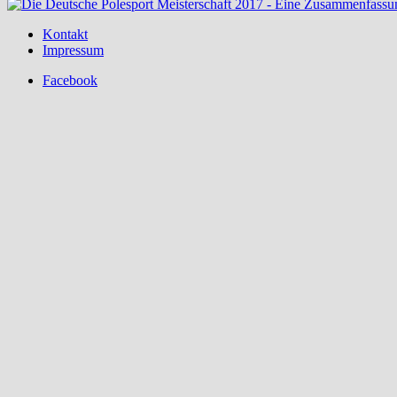
Kontakt
Impressum
Facebook