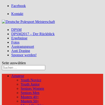
Facebook
Kontakt
DPSM
DPSM2017 – Der Rückblick
Ergebnisse
Fotos
Austragungsort
Anti Doping
Sponsor werden!
Seite auswählen
Amateur
Youth Novice
Youth Junior
Seniors Women
Seniors Men
Masters 40+
Masters 50+