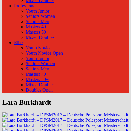
Mixed Doubles
Professional
Youth Junior
Seniors Women
Seniors Men
Masters 40+
Masters 50+
Mixed Doubles
Elite
Youth Novice
Youth Novice Open
Youth Junior
Seniors Women
Seniors Men
Masters 40+
Masters 50+
Mixed Doubles
Doubles Open
Lara Burkhardt