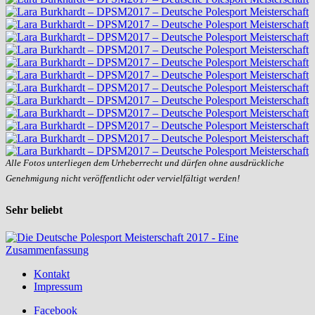
Alle Fotos unterliegen dem Urheberrecht und dürfen ohne ausdrückliche
Genehmigung nicht veröffentlicht oder vervielfältigt werden!
Sehr beliebt
Kontakt
Impressum
Facebook