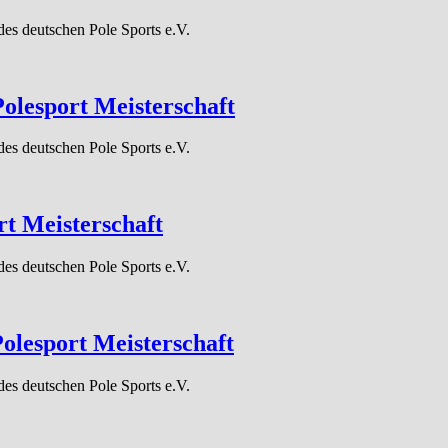
des deutschen Pole Sports e.V.
lesport Meisterschaft
des deutschen Pole Sports e.V.
t Meisterschaft
des deutschen Pole Sports e.V.
olesport Meisterschaft
des deutschen Pole Sports e.V.