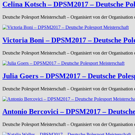
Celina Kotsch – DPSM2017 – Deutsche Pol
Deutsche Polesport Meisterschaft – Organisiert von der Organisation 
Victoria Boni – DPSM2017 – Deutsche Pole
Deutsche Polesport Meisterschaft – Organisiert von der Organisation 
Julia Goers – DPSM2017 – Deutsche Polesp
Deutsche Polesport Meisterschaft – Organisiert von der Organisation 
Antonio Bercovici – DPSM2017 – Deutsche
Deutsche Polesport Meisterschaft – Organisiert von der Organisation 