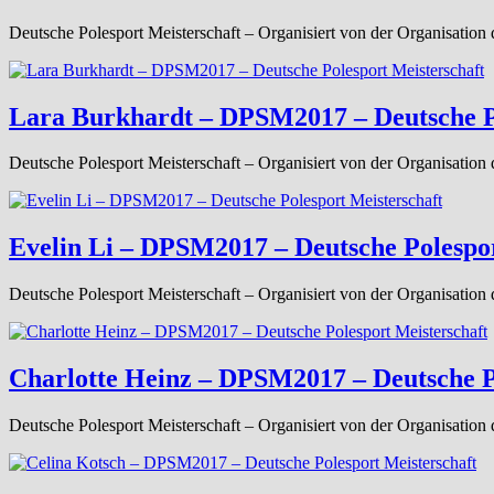
Deutsche Polesport Meisterschaft – Organisiert von der Organisation 
Lara Burkhardt – DPSM2017 – Deutsche Po
Deutsche Polesport Meisterschaft – Organisiert von der Organisation 
Evelin Li – DPSM2017 – Deutsche Polespor
Deutsche Polesport Meisterschaft – Organisiert von der Organisation 
Charlotte Heinz – DPSM2017 – Deutsche P
Deutsche Polesport Meisterschaft – Organisiert von der Organisation 