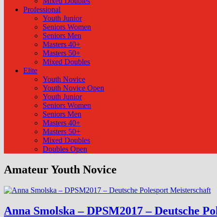
Mixed Doubles
Professional
Youth Junior
Seniors Women
Seniors Men
Masters 40+
Masters 50+
Mixed Doubles
Elite
Youth Novice
Youth Novice Open
Youth Junior
Seniors Women
Seniors Men
Masters 40+
Masters 50+
Mixed Doubles
Doubles Open
Amateur Youth Novice
Anna Smolska – DPSM2017 – Deutsche Pol