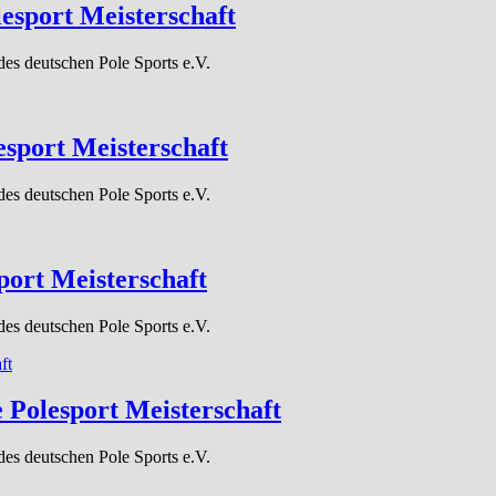
esport Meisterschaft
des deutschen Pole Sports e.V.
sport Meisterschaft
des deutschen Pole Sports e.V.
ort Meisterschaft
des deutschen Pole Sports e.V.
 Polesport Meisterschaft
des deutschen Pole Sports e.V.