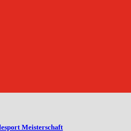
esport Meisterschaft