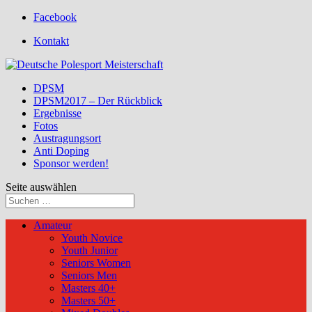
Facebook
Kontakt
DPSM
DPSM2017 – Der Rückblick
Ergebnisse
Fotos
Austragungsort
Anti Doping
Sponsor werden!
Seite auswählen
Amateur
Youth Novice
Youth Junior
Seniors Women
Seniors Men
Masters 40+
Masters 50+