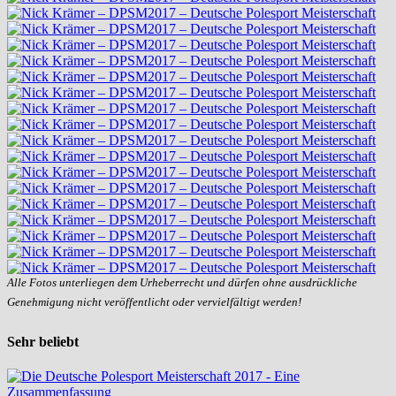
Alle Fotos unterliegen dem Urheberrecht und dürfen ohne ausdrückliche
Genehmigung nicht veröffentlicht oder vervielfältigt werden!
Sehr beliebt