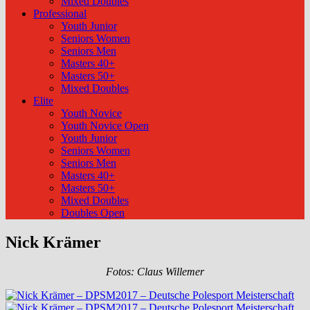
Mixed Doubles
Professional
Youth Junior
Seniors Women
Seniors Men
Masters 40+
Masters 50+
Mixed Doubles
Elite
Youth Novice
Youth Novice Open
Youth Junior
Seniors Women
Seniors Men
Masters 40+
Masters 50+
Mixed Doubles
Doubles Open
Nick Krämer
Fotos: Claus Willemer